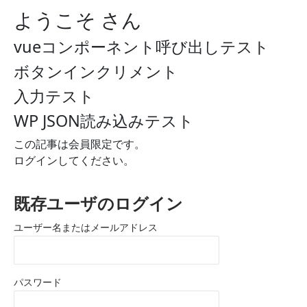
ようこそ さん
vueコンポーネント呼び出しテスト
ボタンインクリメント
入力テスト
WP JSON読み込みテスト
この記事は会員限定です。
ログインしてください。
既存ユーザのログイン
ユーザー名またはメールアドレス
パスワード