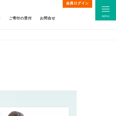
会員ログイン
MENU
体
ご寄付の受付
お問合せ