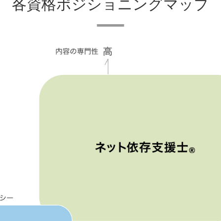
各資格ポジショニングマップ