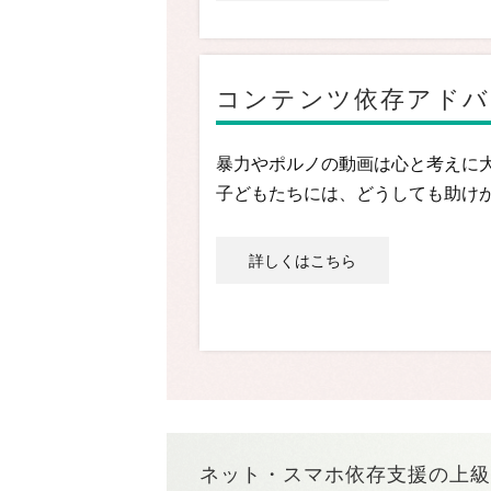
コンテンツ依存アドバ
暴力やポルノの動画は心と考えに
子どもたちには、どうしても助け
詳しくはこちら
ネット・スマホ依存支援の上級