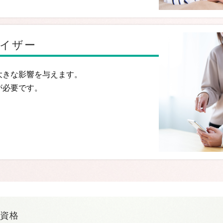
イザー
大きな影響を与えます。
が必要です。
資格