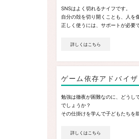
SNSはよく切れるナイフです。
自分の殻を切り開くことも、人を
正しく使うには、サポートが必要
詳しくはこちら
ゲーム依存アドバイザ
勉強は徹夜が困難なのに、どうし
でしょうか？
その仕掛けを学んで子どもたちを
詳しくはこちら