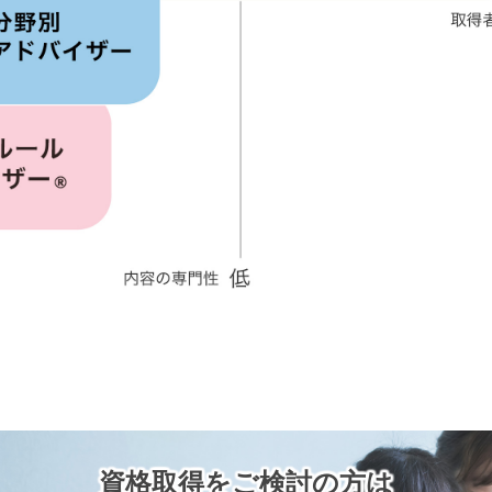
資格取得を
ご検討の方は