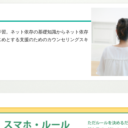
学習。ネット依存の基礎知識からネット依存
じめとする支援のためのカウンセリングスキ