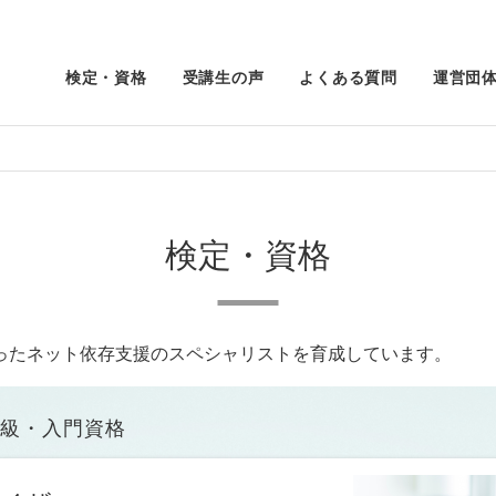
検定・資格
受講生の声
よくある質問
運営団
検定・資格
ったネット依存支援のスペシャリストを育成しています。
級・入門資格