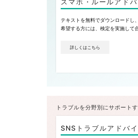
スマホ・ルールアドバ
テキストを無料でダウンロードし
希望する方には、検定を実施して
詳しくはこちら
トラブルを分野別にサポートす
SNSトラブルアドバ