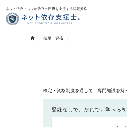
ネット依存・スマホ依存の回復を支援する認定資格
検定・資格
検定・資格制度を通して、専門知識を持
登録なしで、だれでも学べる初