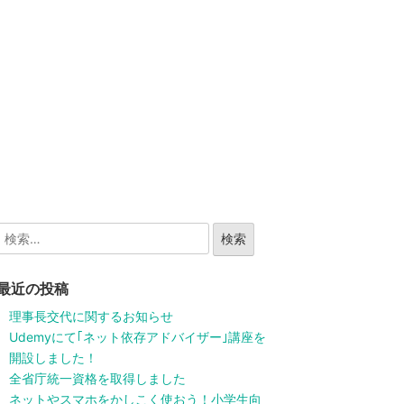
最近の投稿
理事長交代に関するお知らせ
Udemyにて｢ネット依存アドバイザー｣講座を
開設しました！
全省庁統一資格を取得しました
ネットやスマホをかしこく使おう！小学生向