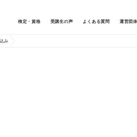
検定・資格
受講生の声
よくある質問
運営団
込み