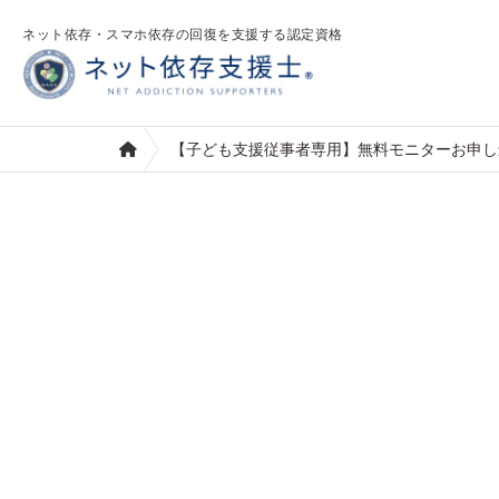
ネット依存・スマホ依存の回復を支援する認定資格
【子ども支援従事者専用】無料モニターお申し