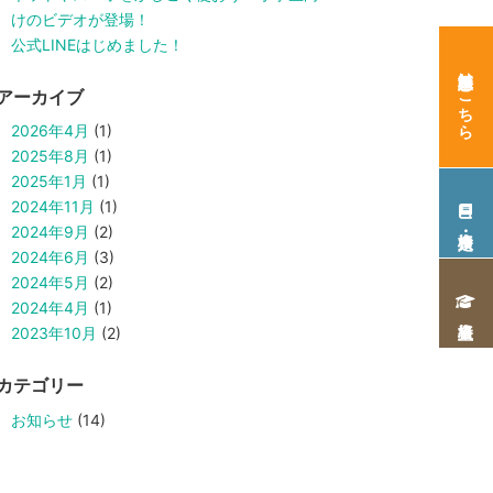
けのビデオが登場！
公式LINEはじめました！
無料講座はこちら
アーカイブ
2026年4月
(1)
2025年8月
(1)
2025年1月
(1)
2024年11月
(1)
資格・検定
2024年9月
(2)
2024年6月
(3)
2024年5月
(2)
2024年4月
(1)
上級資格
2023年10月
(2)
カテゴリー
お知らせ
(14)