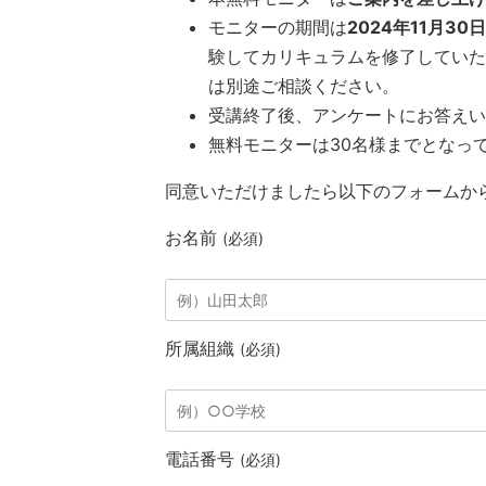
モニターの期間は
2024年11月30
験してカリキュラムを修了していた
は別途ご相談ください。
受講終了後、アンケートにお答えい
無料モニターは30名様までとなっ
同意いただけましたら以下のフォームか
お名前
(必須)
所属組織
(必須)
電話番号
(必須)