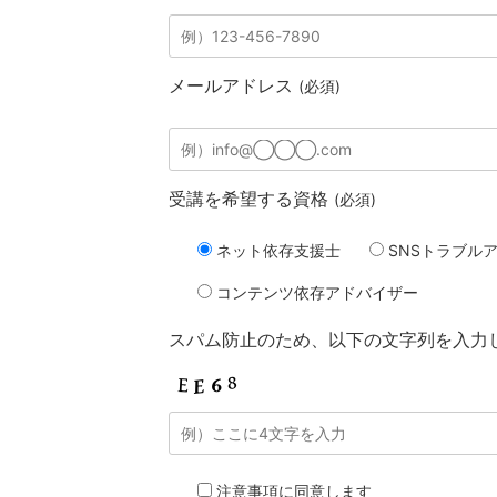
メールアドレス
(必須)
受講を希望する資格
(必須)
ネット依存支援士
SNSトラブル
コンテンツ依存アドバイザー
スパム防止のため、以下の文字列を入力
注意事項に同意します