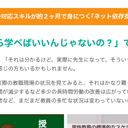
対応スキルが約２ヶ月で身につく｢ネット依存
ら学べばいいんじゃないの？」
「それは分かるけど、実際に先生になって、そうい
感じの方もいるかもしれません。
際の教職現場の状況を見てみると、それはかなり難
間が減少するなど多少の長時間労働の改善は広がって
勤など、まだまだ教員の多忙な状況は変わっていない