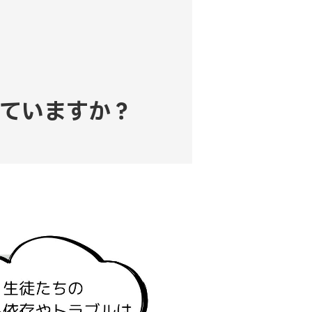
ていますか？