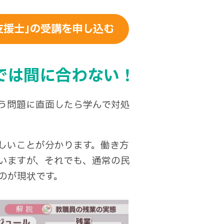
支援士｣の受講を申し込む
では間に合わない！
う問題に直面したら学んで対処
しいことが分かります。働き方
いますが、それでも、通常の民
のが現状です。