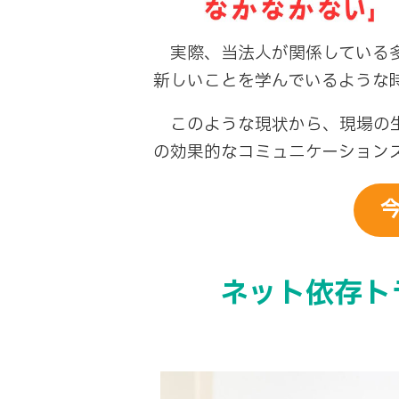
実際、当法人が関係している多
新しいことを学んでいるような
このような現状から、現場の生
の効果的なコミュニケーション
ネット依存ト