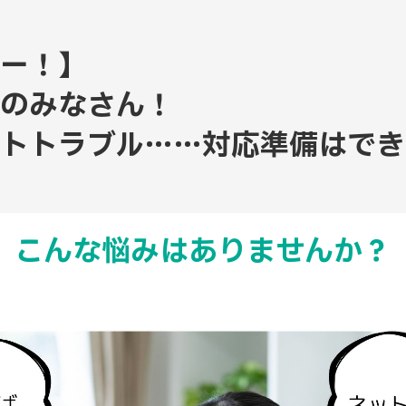
ー！】
のみなさん！
トトラブル……対応準備はでき
こんな悩みはありませんか？