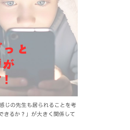
感じの先生も居られることを考
できるか？」が大きく関係して