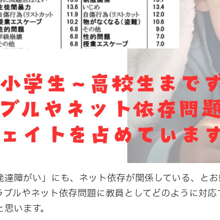
達障がい」にも、ネット依存が関係している、とお
トラブルやネット依存問題に教員としてどのように対応
と思います。