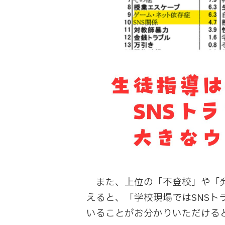
また、上位の「不登校」や「発
えると、「学校現場ではSNS
いることがお分かりいただける