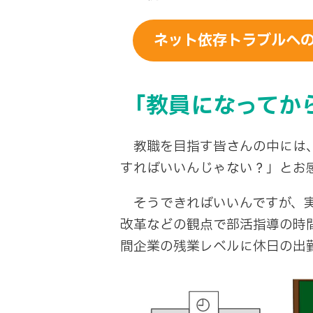
ネット依存トラブルへの
「教員になってか
教職を目指す皆さんの中には、
すればいいんじゃない？」とお
そうできればいいんですが、実
改革などの観点で部活指導の時
間企業の残業レベルに休日の出